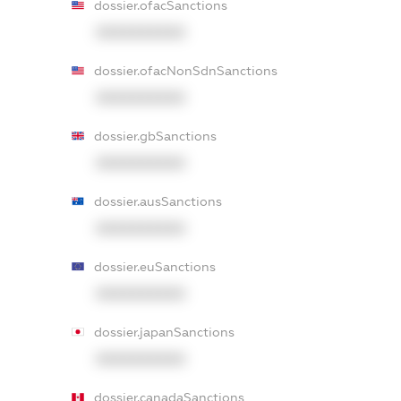
dossier.ofacSanctions
XXXXXXXXXX
dossier.ofacNonSdnSanctions
XXXXXXXXXX
dossier.gbSanctions
XXXXXXXXXX
dossier.ausSanctions
XXXXXXXXXX
dossier.euSanctions
XXXXXXXXXX
dossier.japanSanctions
XXXXXXXXXX
dossier.canadaSanctions