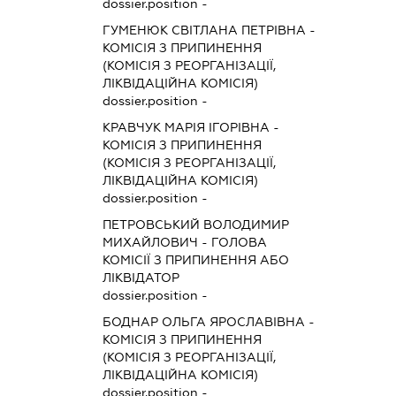
dossier.position -
ГУМЕНЮК СВІТЛАНА ПЕТРІВНА
-
КОМІСІЯ З ПРИПИНЕННЯ
(КОМІСІЯ З РЕОРГАНІЗАЦІЇ,
ЛІКВІДАЦІЙНА КОМІСІЯ)
dossier.position -
КРАВЧУК МАРІЯ ІГОРІВНА
-
КОМІСІЯ З ПРИПИНЕННЯ
(КОМІСІЯ З РЕОРГАНІЗАЦІЇ,
ЛІКВІДАЦІЙНА КОМІСІЯ)
dossier.position -
ПЕТРОВСЬКИЙ ВОЛОДИМИР
МИХАЙЛОВИЧ
-
ГОЛОВА
КОМІСІЇ З ПРИПИНЕННЯ АБО
ЛІКВІДАТОР
dossier.position -
БОДНАР ОЛЬГА ЯРОСЛАВІВНА
-
КОМІСІЯ З ПРИПИНЕННЯ
(КОМІСІЯ З РЕОРГАНІЗАЦІЇ,
ЛІКВІДАЦІЙНА КОМІСІЯ)
dossier.position -