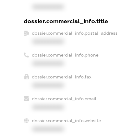
XXXXXXXXXX
dossier.commercial_info.title
dossier.commercial_info.postal_address
XXXXXXXXXX
dossier.commercial_info.phone
XXXXXXXXXX
dossier.commercial_info.fax
XXXXXXXXXX
dossier.commercial_info.email
XXXXXXXXXX
dossier.commercial_info.website
XXXXXXXXXX