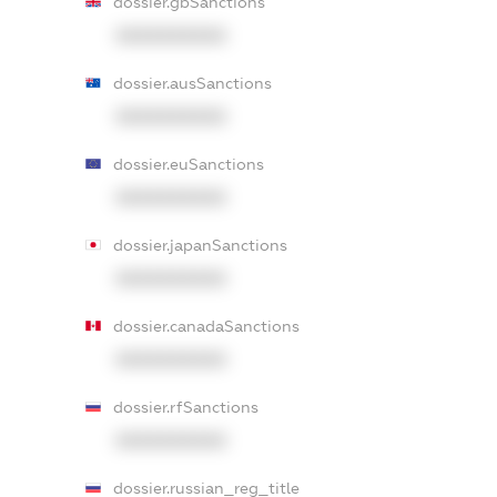
dossier.gbSanctions
XXXXXXXXXX
dossier.ausSanctions
XXXXXXXXXX
dossier.euSanctions
XXXXXXXXXX
dossier.japanSanctions
XXXXXXXXXX
dossier.canadaSanctions
XXXXXXXXXX
dossier.rfSanctions
XXXXXXXXXX
dossier.russian_reg_title