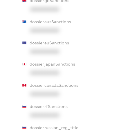
dossier.gbSanctions
XXXXXXXXXX
dossier.ausSanctions
XXXXXXXXXX
dossier.euSanctions
XXXXXXXXXX
dossier.japanSanctions
XXXXXXXXXX
dossier.canadaSanctions
XXXXXXXXXX
dossier.rfSanctions
XXXXXXXXXX
dossier.russian_reg_title