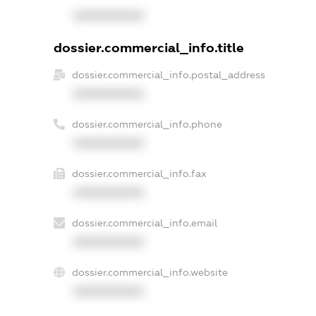
XXXXXXXXXX
dossier.commercial_info.title
dossier.commercial_info.postal_address
XXXXXXXXXX
dossier.commercial_info.phone
XXXXXXXXXX
dossier.commercial_info.fax
XXXXXXXXXX
dossier.commercial_info.email
XXXXXXXXXX
dossier.commercial_info.website
XXXXXXXXXX