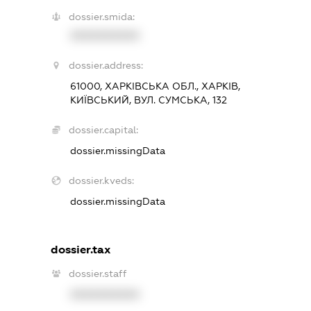
dossier.smida:
XXXXXXXXXX
dossier.address:
61000, ХАРКІВСЬКА ОБЛ., ХАРКІВ,
КИЇВСЬКИЙ, ВУЛ. СУМСЬКА, 132
dossier.capital:
dossier.missingData
dossier.kveds:
dossier.missingData
dossier.tax
dossier.staff
XXXXXXXXXX