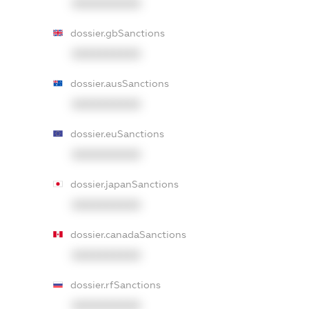
XXXXXXXXXX
dossier.gbSanctions
XXXXXXXXXX
dossier.ausSanctions
XXXXXXXXXX
dossier.euSanctions
XXXXXXXXXX
dossier.japanSanctions
XXXXXXXXXX
dossier.canadaSanctions
XXXXXXXXXX
dossier.rfSanctions
XXXXXXXXXX