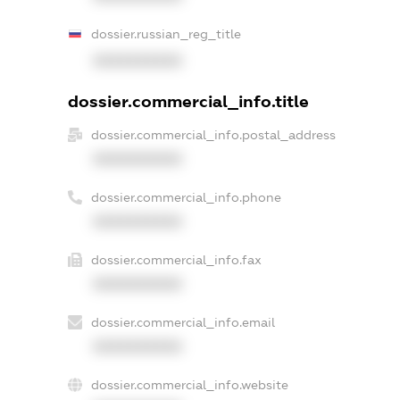
dossier.russian_reg_title
XXXXXXXXXX
dossier.commercial_info.title
dossier.commercial_info.postal_address
XXXXXXXXXX
dossier.commercial_info.phone
XXXXXXXXXX
dossier.commercial_info.fax
XXXXXXXXXX
dossier.commercial_info.email
XXXXXXXXXX
dossier.commercial_info.website