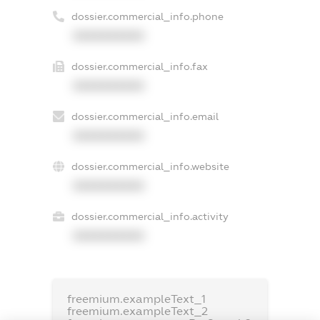
dossier.commercial_info.phone
XXXXXXXXXX
dossier.commercial_info.fax
XXXXXXXXXX
dossier.commercial_info.email
XXXXXXXXXX
dossier.commercial_info.website
XXXXXXXXXX
dossier.commercial_info.activity
XXXXXXXXXX
freemium.exampleText_1
freemium.exampleText_2