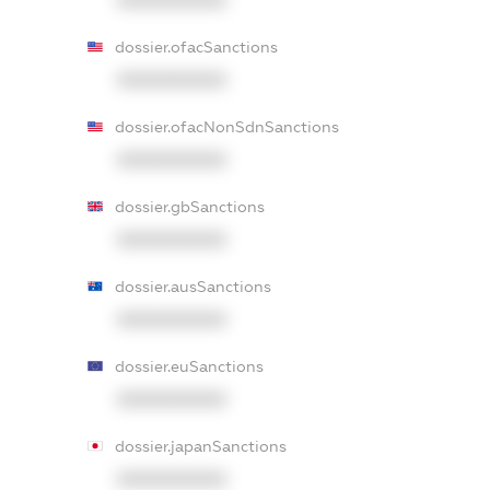
dossier.ofacSanctions
XXXXXXXXXX
dossier.ofacNonSdnSanctions
XXXXXXXXXX
dossier.gbSanctions
XXXXXXXXXX
dossier.ausSanctions
XXXXXXXXXX
dossier.euSanctions
XXXXXXXXXX
dossier.japanSanctions
XXXXXXXXXX