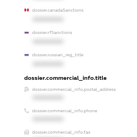
dossier.canadaSanctions
XXXXXXXXXX
dossier.rfSanctions
XXXXXXXXXX
dossier.russian_reg_title
XXXXXXXXXX
dossier.commercial_info.title
dossier.commercial_info.postal_address
XXXXXXXXXX
dossier.commercial_info.phone
XXXXXXXXXX
dossier.commercial_info.fax