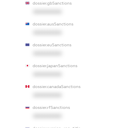
dossier.gbSanctions
XXXXXXXXXX
dossier.ausSanctions
XXXXXXXXXX
dossier.euSanctions
XXXXXXXXXX
dossier.japanSanctions
XXXXXXXXXX
dossier.canadaSanctions
XXXXXXXXXX
dossier.rfSanctions
XXXXXXXXXX