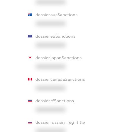
XXXXXXXXXX
dossier.ausSanctions
XXXXXXXXXX
dossier.euSanctions
XXXXXXXXXX
dossier.japanSanctions
XXXXXXXXXX
dossier.canadaSanctions
XXXXXXXXXX
dossier.rfSanctions
XXXXXXXXXX
dossier.russian_reg_title
XXXXXXXXXX