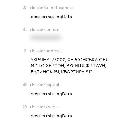
dossier.beneficiaries:
dossier.missingData
dossier.smida:
XXXXXXXXXX
dossier.address:
УКРАЇНА, 73000, ХЕРСОНСЬКА ОБЛ.,
МІСТО ХЕРСОН, ВУЛИЦЯ ФРІТАУН,
БУДИНОК 151, КВАРТИРА 912
dossier.capital:
dossier.missingData
dossier.kveds:
dossier.missingData