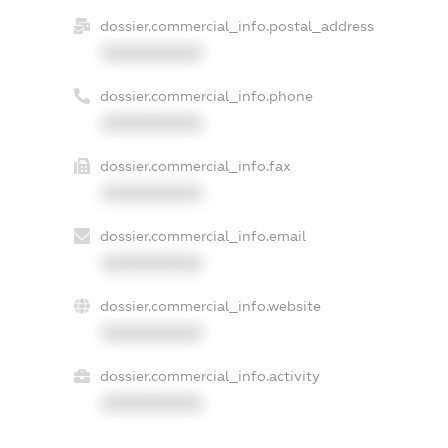
dossier.commercial_info.postal_address
XXXXXXXXXX
dossier.commercial_info.phone
XXXXXXXXXX
dossier.commercial_info.fax
XXXXXXXXXX
dossier.commercial_info.email
XXXXXXXXXX
dossier.commercial_info.website
XXXXXXXXXX
dossier.commercial_info.activity
XXXXXXXXXX