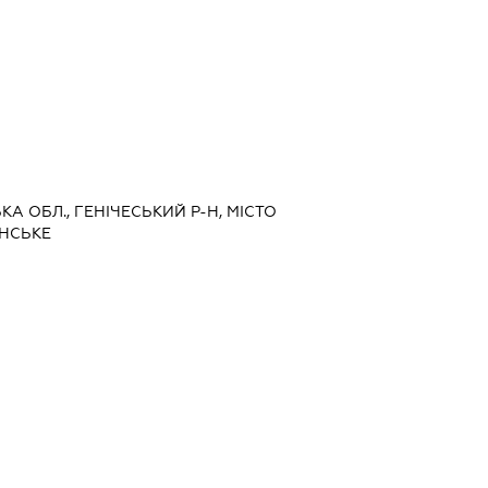
КА ОБЛ., ГЕНІЧЕСЬКИЙ Р-Н, МІСТО
ЕНСЬКЕ