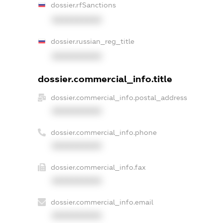
dossier.rfSanctions
XXXXXXXXXX
dossier.russian_reg_title
XXXXXXXXXX
dossier.commercial_info.title
dossier.commercial_info.postal_address
XXXXXXXXXX
dossier.commercial_info.phone
XXXXXXXXXX
dossier.commercial_info.fax
XXXXXXXXXX
dossier.commercial_info.email
XXXXXXXXXX