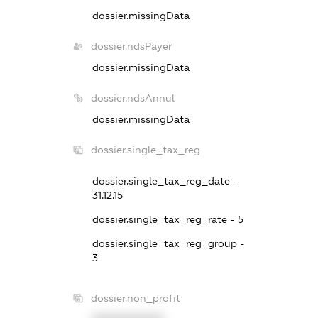
dossier.missingData
dossier.ndsPayer
dossier.missingData
dossier.ndsAnnul
dossier.missingData
dossier.single_tax_reg
dossier.single_tax_reg_date -
31.12.15
dossier.single_tax_reg_rate - 5
dossier.single_tax_reg_group -
3
dossier.non_profit