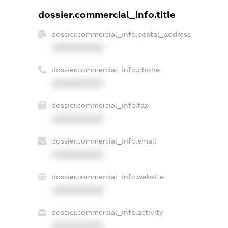
dossier.commercial_info.title
dossier.commercial_info.postal_address
XXXXXXXXXX
dossier.commercial_info.phone
XXXXXXXXXX
dossier.commercial_info.fax
XXXXXXXXXX
dossier.commercial_info.email
XXXXXXXXXX
dossier.commercial_info.website
XXXXXXXXXX
dossier.commercial_info.activity
XXXXXXXXXX