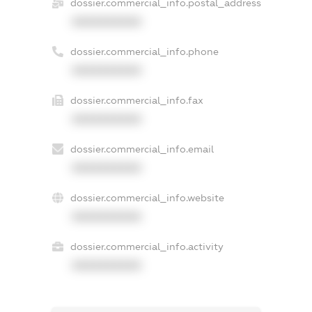
dossier.commercial_info.postal_address
XXXXXXXXXX
dossier.commercial_info.phone
XXXXXXXXXX
dossier.commercial_info.fax
XXXXXXXXXX
dossier.commercial_info.email
XXXXXXXXXX
dossier.commercial_info.website
XXXXXXXXXX
dossier.commercial_info.activity
XXXXXXXXXX