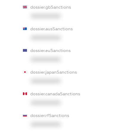
dossier.gbSanctions
XXXXXXXXXX
dossier.ausSanctions
XXXXXXXXXX
dossier.euSanctions
XXXXXXXXXX
dossier.japanSanctions
XXXXXXXXXX
dossier.canadaSanctions
XXXXXXXXXX
dossier.rfSanctions
XXXXXXXXXX