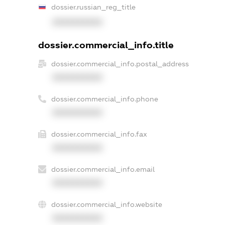
dossier.russian_reg_title
XXXXXXXXXX
dossier.commercial_info.title
dossier.commercial_info.postal_address
XXXXXXXXXX
dossier.commercial_info.phone
XXXXXXXXXX
dossier.commercial_info.fax
XXXXXXXXXX
dossier.commercial_info.email
XXXXXXXXXX
dossier.commercial_info.website
XXXXXXXXXX