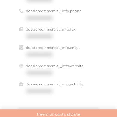
dossier.commercial_info.phone
XXXXXXXXXX
dossier.commercial_info.fax
XXXXXXXXXX
dossier.commercial_info.email
XXXXXXXXXX
dossier.commercial_info.website
XXXXXXXXXX
dossier.commercial_info.activity
XXXXXXXXXX
freemium.exampleText_1
freemium.actualData