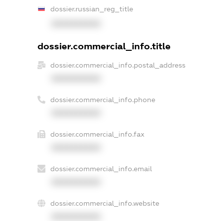
dossier.russian_reg_title
XXXXXXXXXX
dossier.commercial_info.title
dossier.commercial_info.postal_address
XXXXXXXXXX
dossier.commercial_info.phone
XXXXXXXXXX
dossier.commercial_info.fax
XXXXXXXXXX
dossier.commercial_info.email
XXXXXXXXXX
dossier.commercial_info.website
XXXXXXXXXX