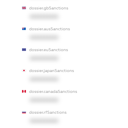
dossier.gbSanctions
XXXXXXXXXX
dossier.ausSanctions
XXXXXXXXXX
dossier.euSanctions
XXXXXXXXXX
dossier.japanSanctions
XXXXXXXXXX
dossier.canadaSanctions
XXXXXXXXXX
dossier.rfSanctions
XXXXXXXXXX