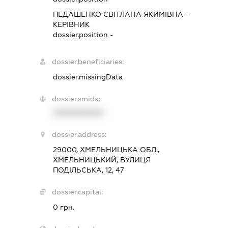
ПЕДАШЕНКО СВІТЛАНА ЯКИМІВНА
-
КЕРІВНИК
dossier.position -
dossier.beneficiaries:
dossier.missingData
dossier.smida:
XXXXXXXXXX
dossier.address:
29000, ХМЕЛЬНИЦЬКА ОБЛ.,
ХМЕЛЬНИЦЬКИЙ, ВУЛИЦЯ
ПОДІЛЬСЬКА, 12, 47
dossier.capital:
0 грн.