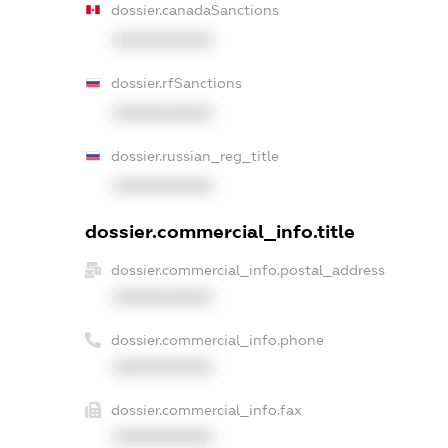
dossier.canadaSanctions
XXXXXXXXXX
dossier.rfSanctions
XXXXXXXXXX
dossier.russian_reg_title
XXXXXXXXXX
dossier.commercial_info.title
dossier.commercial_info.postal_address
XXXXXXXXXX
dossier.commercial_info.phone
XXXXXXXXXX
dossier.commercial_info.fax
XXXXXXXXXX