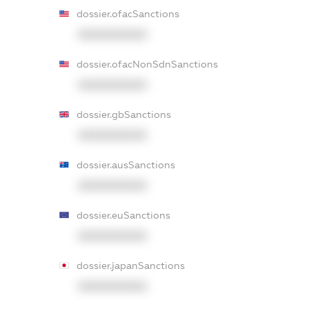
dossier.ofacSanctions
XXXXXXXXXX
dossier.ofacNonSdnSanctions
XXXXXXXXXX
dossier.gbSanctions
XXXXXXXXXX
dossier.ausSanctions
XXXXXXXXXX
dossier.euSanctions
XXXXXXXXXX
dossier.japanSanctions
XXXXXXXXXX