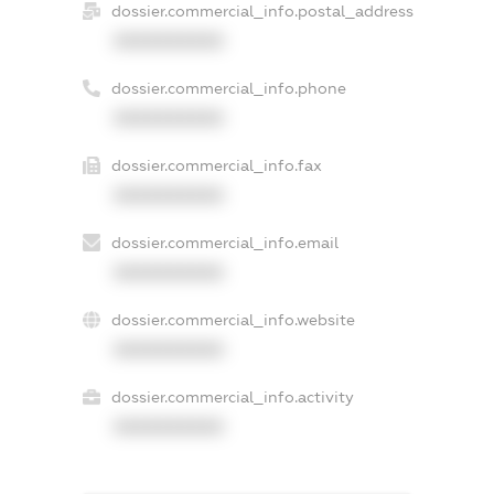
dossier.commercial_info.postal_address
XXXXXXXXXX
dossier.commercial_info.phone
XXXXXXXXXX
dossier.commercial_info.fax
XXXXXXXXXX
dossier.commercial_info.email
XXXXXXXXXX
dossier.commercial_info.website
XXXXXXXXXX
dossier.commercial_info.activity
XXXXXXXXXX