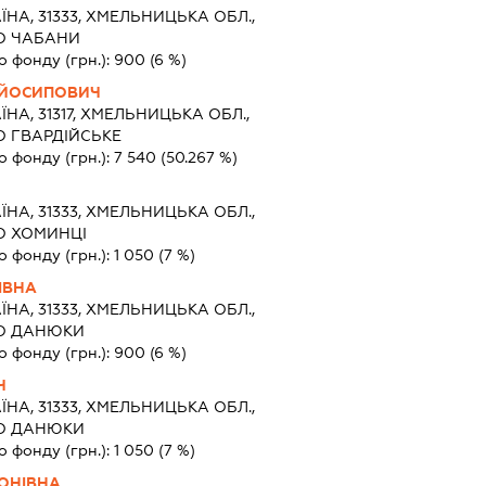
ЇНА, 31333, ХМЕЛЬНИЦЬКА ОБЛ.,
О ЧАБАНИ
о фонду (грн.):
900
(6 %)
ЙОСИПОВИЧ
ЇНА, 31317, ХМЕЛЬНИЦЬКА ОБЛ.,
О ГВАРДІЙСЬКЕ
о фонду (грн.):
7 540
(50.267 %)
ЇНА, 31333, ХМЕЛЬНИЦЬКА ОБЛ.,
О ХОМИНЦІ
о фонду (грн.):
1 050
(7 %)
ІВНА
ЇНА, 31333, ХМЕЛЬНИЦЬКА ОБЛ.,
ЛО ДАНЮКИ
о фонду (грн.):
900
(6 %)
Ч
ЇНА, 31333, ХМЕЛЬНИЦЬКА ОБЛ.,
ЛО ДАНЮКИ
о фонду (грн.):
1 050
(7 %)
ОНІВНА