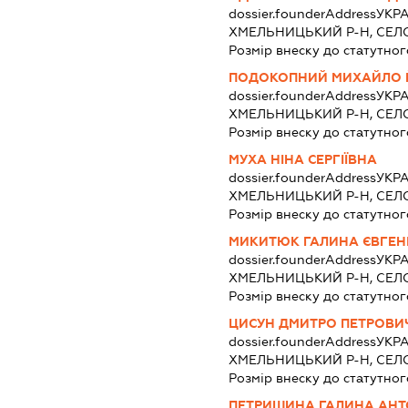
dossier.founderAddress
УКРА
ХМЕЛЬНИЦЬКИЙ Р-Н, СЕЛ
Розмір внеску до статутног
ПОДОКОПНИЙ МИХАЙЛО 
dossier.founderAddress
УКРА
ХМЕЛЬНИЦЬКИЙ Р-Н, СЕЛ
Розмір внеску до статутног
МУХА НІНА СЕРГІЇВНА
dossier.founderAddress
УКРА
ХМЕЛЬНИЦЬКИЙ Р-Н, СЕЛ
Розмір внеску до статутног
МИКИТЮК ГАЛИНА ЄВГЕН
dossier.founderAddress
УКРА
ХМЕЛЬНИЦЬКИЙ Р-Н, СЕ
Розмір внеску до статутног
ЦИСУН ДМИТРО ПЕТРОВИ
dossier.founderAddress
УКРА
ХМЕЛЬНИЦЬКИЙ Р-Н, СЕ
Розмір внеску до статутног
ПЕТРИШИНА ГАЛИНА АНТ