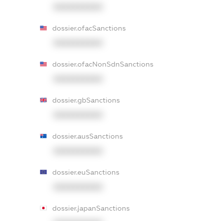
XXXXXXXXXX
dossier.ofacSanctions
XXXXXXXXXX
dossier.ofacNonSdnSanctions
XXXXXXXXXX
dossier.gbSanctions
XXXXXXXXXX
dossier.ausSanctions
XXXXXXXXXX
dossier.euSanctions
XXXXXXXXXX
dossier.japanSanctions