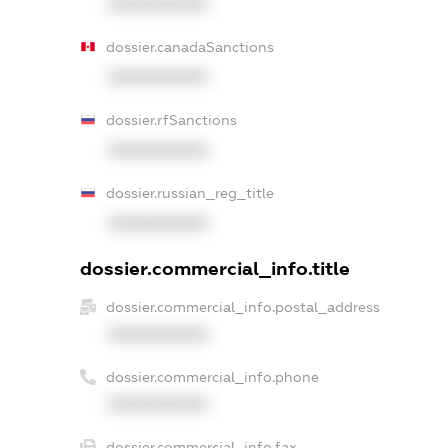
XXXXXXXXXX
dossier.canadaSanctions
XXXXXXXXXX
dossier.rfSanctions
XXXXXXXXXX
dossier.russian_reg_title
XXXXXXXXXX
dossier.commercial_info.title
dossier.commercial_info.postal_address
XXXXXXXXXX
dossier.commercial_info.phone
XXXXXXXXXX
dossier.commercial_info.fax