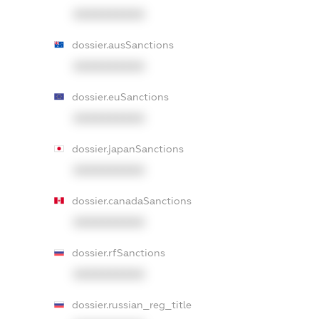
XXXXXXXXXX
dossier.ausSanctions
XXXXXXXXXX
dossier.euSanctions
XXXXXXXXXX
dossier.japanSanctions
XXXXXXXXXX
dossier.canadaSanctions
XXXXXXXXXX
dossier.rfSanctions
XXXXXXXXXX
dossier.russian_reg_title