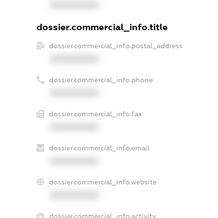
XXXXXXXXXX
dossier.commercial_info.title
dossier.commercial_info.postal_address
XXXXXXXXXX
dossier.commercial_info.phone
XXXXXXXXXX
dossier.commercial_info.fax
XXXXXXXXXX
dossier.commercial_info.email
XXXXXXXXXX
dossier.commercial_info.website
XXXXXXXXXX
dossier.commercial_info.activity