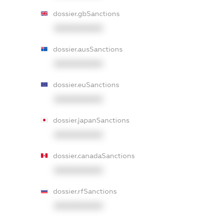
dossier.gbSanctions
XXXXXXXXXX
dossier.ausSanctions
XXXXXXXXXX
dossier.euSanctions
XXXXXXXXXX
dossier.japanSanctions
XXXXXXXXXX
dossier.canadaSanctions
XXXXXXXXXX
dossier.rfSanctions
XXXXXXXXXX