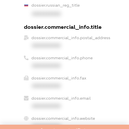
dossier.russian_reg_title
XXXXXXXXXX
dossier.commercial_info.title
dossier.commercial_info.postal_address
XXXXXXXXXX
dossier.commercial_info.phone
XXXXXXXXXX
dossier.commercial_info.fax
XXXXXXXXXX
dossier.commercial_info.email
XXXXXXXXXX
dossier.commercial_info.website
XXXXXXXXXX