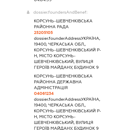
dossier.foundersAndBenef:
КОРСУНЬ-ШЕВЧЕНКІВСЬКА
РАЙОННА РАДА
25205105
dossier.founderAddress
УКРАЇНА,
19400, ЧЕРКАСЬКА ОБЛ.,
КОРСУНЬ-ШЕВЧЕНКІВСЬКИЙ Р-
Н, МІСТО КОРСУНЬ-
ШЕВЧЕНКІВСЬКИЙ, ВУЛИЦЯ
ГЕРОЇВ МАЙДАНУ, БУДИНОК 9
КОРСУНЬ-ШЕВЧЕНКІВСЬКА
РАЙОННА ДЕРЖАВНА
АДМІНІСТРАЦІЯ
04061234
dossier.founderAddress
УКРАЇНА,
19400, ЧЕРКАСЬКА ОБЛ.,
КОРСУНЬ-ШЕВЧЕНКІВСЬКИЙ Р-
Н, МІСТО КОРСУНЬ-
ШЕВЧЕНКІВСЬКИЙ, ВУЛИЦЯ
ГЕРОЇВ МАЙДАНУ, БУДИНОК 9