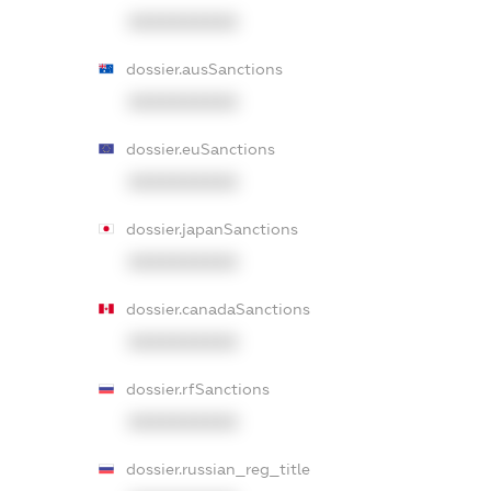
XXXXXXXXXX
dossier.ausSanctions
XXXXXXXXXX
dossier.euSanctions
XXXXXXXXXX
dossier.japanSanctions
XXXXXXXXXX
dossier.canadaSanctions
XXXXXXXXXX
dossier.rfSanctions
XXXXXXXXXX
dossier.russian_reg_title