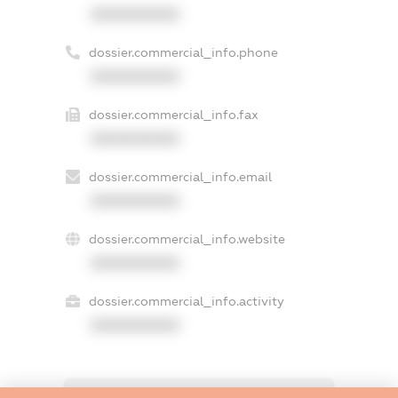
XXXXXXXXXX
dossier.commercial_info.phone
XXXXXXXXXX
dossier.commercial_info.fax
XXXXXXXXXX
dossier.commercial_info.email
XXXXXXXXXX
dossier.commercial_info.website
XXXXXXXXXX
dossier.commercial_info.activity
XXXXXXXXXX