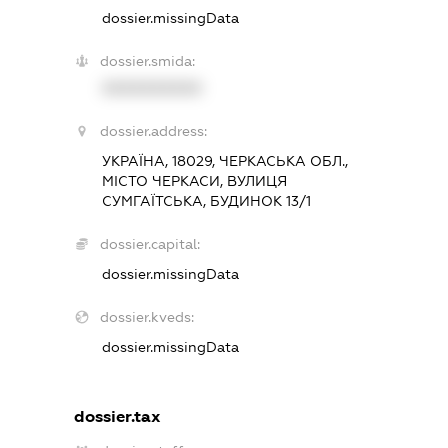
dossier.missingData
dossier.smida:
XXXXXXXXXX
dossier.address:
УКРАЇНА, 18029, ЧЕРКАСЬКА ОБЛ.,
МІСТО ЧЕРКАСИ, ВУЛИЦЯ
СУМГАЇТСЬКА, БУДИНОК 13/1
dossier.capital:
dossier.missingData
dossier.kveds:
dossier.missingData
dossier.tax