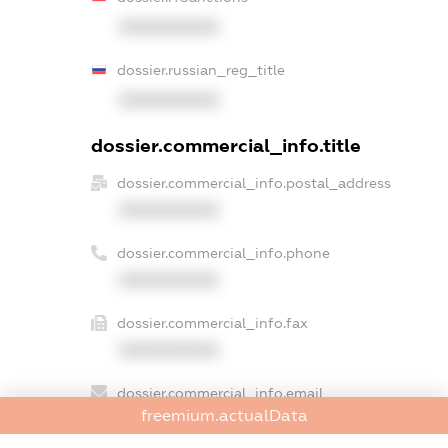
XXXXXXXXXX
dossier.russian_reg_title
XXXXXXXXXX
dossier.commercial_info.title
dossier.commercial_info.postal_address
XXXXXXXXXX
dossier.commercial_info.phone
XXXXXXXXXX
dossier.commercial_info.fax
XXXXXXXXXX
dossier.commercial_info.email
freemium.actualData
XXXXXXXXXX