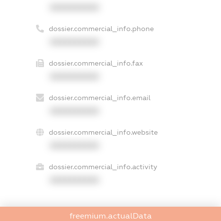
XXXXXXXXXX
dossier.commercial_info.phone
XXXXXXXXXX
dossier.commercial_info.fax
XXXXXXXXXX
dossier.commercial_info.email
XXXXXXXXXX
dossier.commercial_info.website
XXXXXXXXXX
dossier.commercial_info.activity
XXXXXXXXXX
freemium.actualData