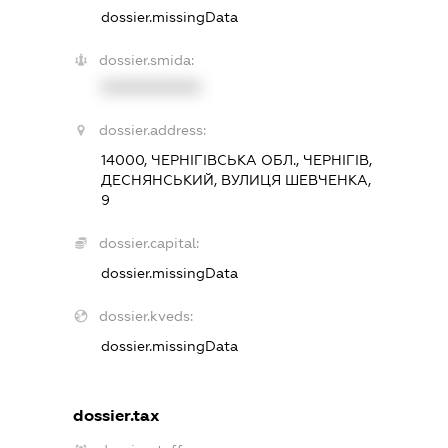
dossier.missingData
dossier.smida:
XXXXXXXXXX
dossier.address:
14000, ЧЕРНІГІВСЬКА ОБЛ., ЧЕРНІГІВ,
ДЕСНЯНСЬКИЙ, ВУЛИЦЯ ШЕВЧЕНКА,
9
dossier.capital:
dossier.missingData
dossier.kveds:
dossier.missingData
dossier.tax