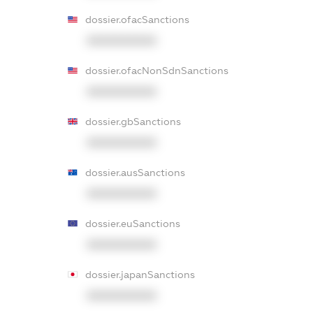
dossier.ofacSanctions
XXXXXXXXXX
dossier.ofacNonSdnSanctions
XXXXXXXXXX
dossier.gbSanctions
XXXXXXXXXX
dossier.ausSanctions
XXXXXXXXXX
dossier.euSanctions
XXXXXXXXXX
dossier.japanSanctions
XXXXXXXXXX