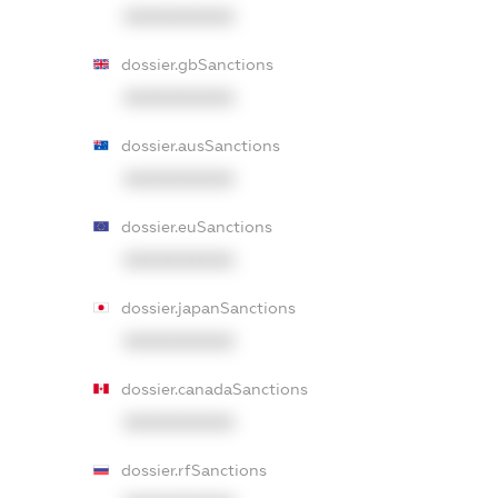
XXXXXXXXXX
dossier.gbSanctions
XXXXXXXXXX
dossier.ausSanctions
XXXXXXXXXX
dossier.euSanctions
XXXXXXXXXX
dossier.japanSanctions
XXXXXXXXXX
dossier.canadaSanctions
XXXXXXXXXX
dossier.rfSanctions