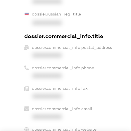
XXXXXXXXXX
dossier.russian_reg_title
XXXXXXXXXX
dossier.commercial_info.title
dossier.commercial_info.postal_address
XXXXXXXXXX
dossier.commercial_info.phone
XXXXXXXXXX
dossier.commercial_info.fax
XXXXXXXXXX
dossier.commercial_info.email
XXXXXXXXXX
dossier.commercial_info.website