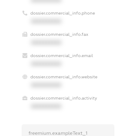
XXXXXXXXXX
dossier.commercial_info.phone
XXXXXXXXXX
dossier.commercial_info.fax
XXXXXXXXXX
dossier.commercial_info.email
XXXXXXXXXX
dossier.commercial_info.website
XXXXXXXXXX
dossier.commercial_info.activity
XXXXXXXXXX
freemium.exampleText_1