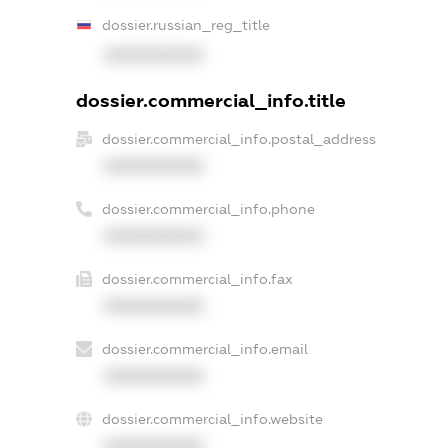
dossier.russian_reg_title
XXXXXXXXXX
dossier.commercial_info.title
dossier.commercial_info.postal_address
XXXXXXXXXX
dossier.commercial_info.phone
XXXXXXXXXX
dossier.commercial_info.fax
XXXXXXXXXX
dossier.commercial_info.email
XXXXXXXXXX
dossier.commercial_info.website
XXXXXXXXXX