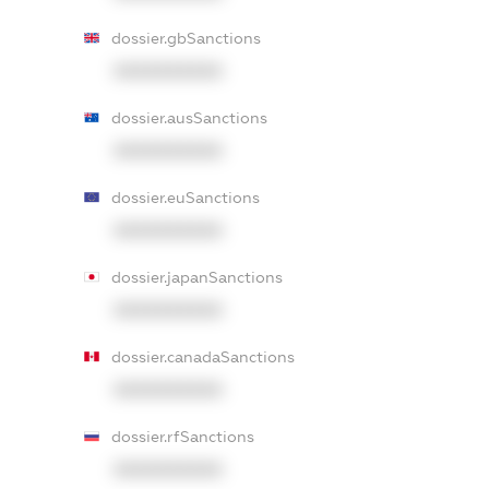
dossier.gbSanctions
XXXXXXXXXX
dossier.ausSanctions
XXXXXXXXXX
dossier.euSanctions
XXXXXXXXXX
dossier.japanSanctions
XXXXXXXXXX
dossier.canadaSanctions
XXXXXXXXXX
dossier.rfSanctions
XXXXXXXXXX