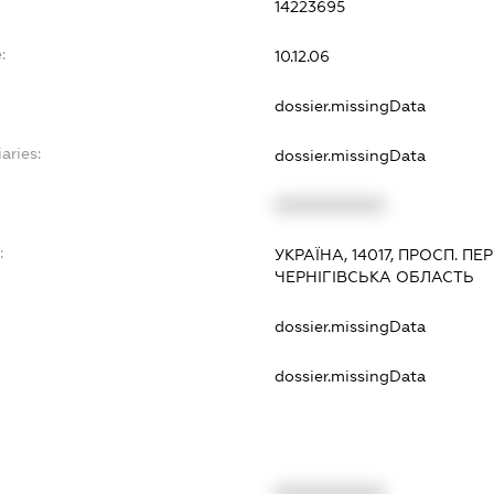
14223695
:
10.12.06
dossier.missingData
aries:
dossier.missingData
XXXXXXXXXX
:
УКРАЇНА, 14017, ПРОСП. ПЕР
ЧЕРНІГІВСЬКА ОБЛАСТЬ
dossier.missingData
dossier.missingData
XXXXXXXXXX