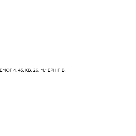
ЕМОГИ, 45, КВ. 26, М.ЧЕРНІГІВ,