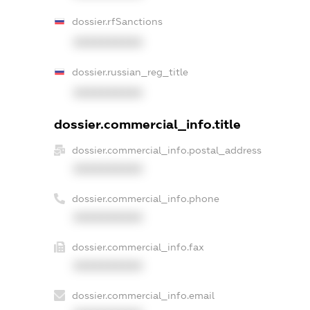
dossier.rfSanctions
XXXXXXXXXX
dossier.russian_reg_title
XXXXXXXXXX
dossier.commercial_info.title
dossier.commercial_info.postal_address
XXXXXXXXXX
dossier.commercial_info.phone
XXXXXXXXXX
dossier.commercial_info.fax
XXXXXXXXXX
dossier.commercial_info.email