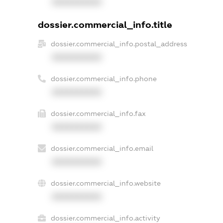
XXXXXXXXXX
dossier.commercial_info.title
dossier.commercial_info.postal_address
XXXXXXXXXX
dossier.commercial_info.phone
XXXXXXXXXX
dossier.commercial_info.fax
XXXXXXXXXX
dossier.commercial_info.email
XXXXXXXXXX
dossier.commercial_info.website
XXXXXXXXXX
dossier.commercial_info.activity