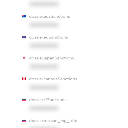
XXXXXXXXXX
dossier.ausSanctions
XXXXXXXXXX
dossier.euSanctions
XXXXXXXXXX
dossier.japanSanctions
XXXXXXXXXX
dossier.canadaSanctions
XXXXXXXXXX
dossier.rfSanctions
XXXXXXXXXX
dossier.russian_reg_title