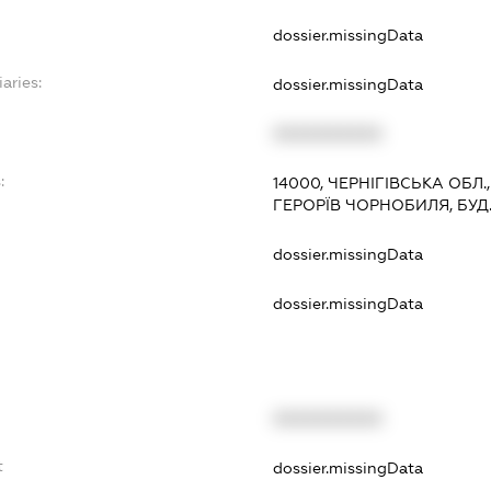
dossier.missingData
aries:
dossier.missingData
XXXXXXXXXX
:
14000, ЧЕРНІГІВСЬКА ОБЛ.
ГЕРОРЇВ ЧОРНОБИЛЯ, БУД.1
dossier.missingData
dossier.missingData
XXXXXXXXXX
t
dossier.missingData