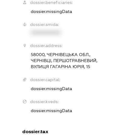
dossier.beneficiaries:
dossier.missingData
dossier.smida:
XXXXXXXXXX
dossier.address:
58000, ЧЕРНІВЕЦЬКА ОБЛ.,
ЧЕРНІВЦІ, ПЕРШОТРАВНЕВИЙ,
ВУЛИЦЯ ГАГАРІНА ЮРІЯ, 15
dossier.capital:
dossier.missingData
dossier.kveds:
dossier.missingData
dossier.tax