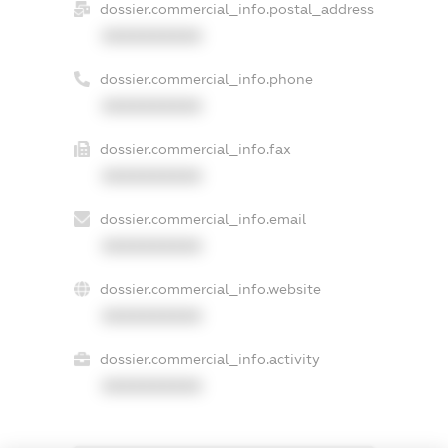
dossier.commercial_info.postal_address
XXXXXXXXXX
dossier.commercial_info.phone
XXXXXXXXXX
dossier.commercial_info.fax
XXXXXXXXXX
dossier.commercial_info.email
XXXXXXXXXX
dossier.commercial_info.website
XXXXXXXXXX
dossier.commercial_info.activity
XXXXXXXXXX