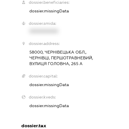
dossier.beneficiaries:
dossier.missingData
dossier.smida:
XXXXXXXXXX
dossier.address:
58000, ЧЕРНІВЕЦЬКА ОБЛ.,
ЧЕРНІВЦІ, ПЕРШОТРАВНЕВИЙ,
ВУЛИЦЯ ГОЛОВНА, 265 А
dossier.capital:
dossier.missingData
dossier.kveds:
dossier.missingData
dossier.tax