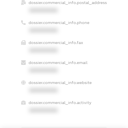
dossier.commercial_info.postal_address
XXXXXXXXXX
dossier.commercial_info.phone
XXXXXXXXXX
dossier.commercial_info.fax
XXXXXXXXXX
dossier.commercial_info.email
XXXXXXXXXX
dossier.commercial_info.website
XXXXXXXXXX
dossier.commercial_info.activity
XXXXXXXXXX