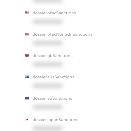
XXXXXXXXXX
dossier.ofacSanctions
XXXXXXXXXX
dossier.ofacNonSdnSanctions
XXXXXXXXXX
dossier.gbSanctions
XXXXXXXXXX
dossier.ausSanctions
XXXXXXXXXX
dossier.euSanctions
XXXXXXXXXX
dossier.japanSanctions
XXXXXXXXXX