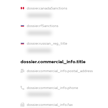
dossier.canadaSanctions
XXXXXXXXXX
dossier.rfSanctions
XXXXXXXXXX
dossier.russian_reg_title
XXXXXXXXXX
dossier.commercial_info.title
dossier.commercial_info.postal_address
XXXXXXXXXX
dossier.commercial_info.phone
XXXXXXXXXX
dossier.commercial_info.fax