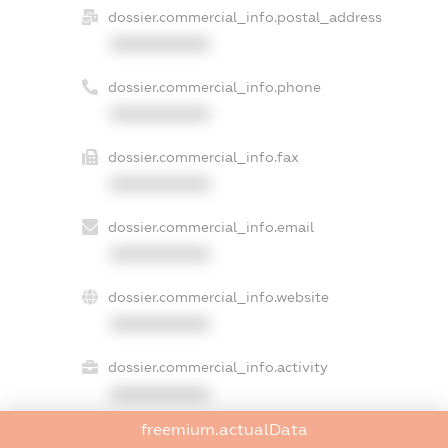
dossier.commercial_info.postal_address
XXXXXXXXXX
dossier.commercial_info.phone
XXXXXXXXXX
dossier.commercial_info.fax
XXXXXXXXXX
dossier.commercial_info.email
XXXXXXXXXX
dossier.commercial_info.website
XXXXXXXXXX
dossier.commercial_info.activity
XXXXXXXXXX
freemium.actualData