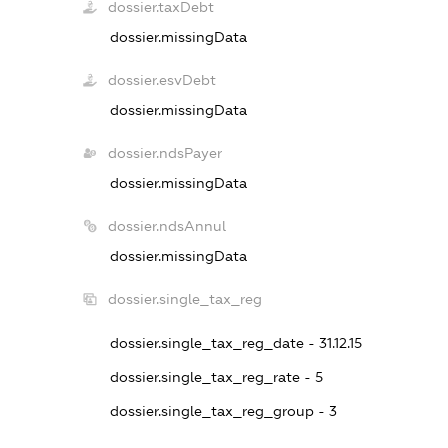
dossier.taxDebt
dossier.missingData
dossier.esvDebt
dossier.missingData
dossier.ndsPayer
dossier.missingData
dossier.ndsAnnul
dossier.missingData
dossier.single_tax_reg
dossier.single_tax_reg_date - 31.12.15
dossier.single_tax_reg_rate - 5
dossier.single_tax_reg_group - 3