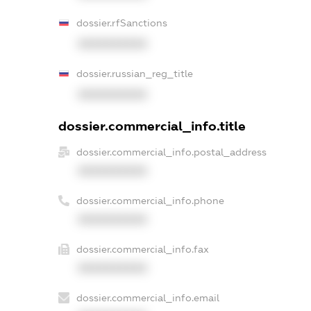
dossier.rfSanctions
XXXXXXXXXX
dossier.russian_reg_title
XXXXXXXXXX
dossier.commercial_info.title
dossier.commercial_info.postal_address
XXXXXXXXXX
dossier.commercial_info.phone
XXXXXXXXXX
dossier.commercial_info.fax
XXXXXXXXXX
dossier.commercial_info.email