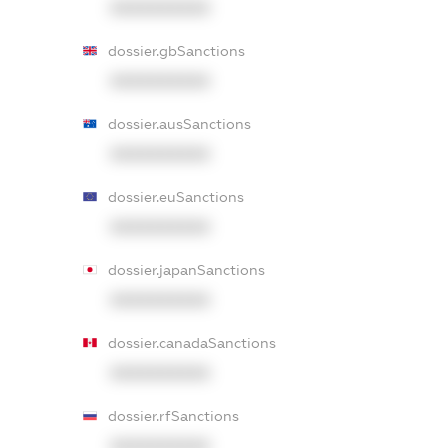
XXXXXXXXXX
dossier.gbSanctions
XXXXXXXXXX
dossier.ausSanctions
XXXXXXXXXX
dossier.euSanctions
XXXXXXXXXX
dossier.japanSanctions
XXXXXXXXXX
dossier.canadaSanctions
XXXXXXXXXX
dossier.rfSanctions
XXXXXXXXXX