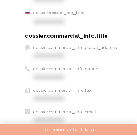
dossier.russian_reg_title
XXXXXXXXXX
dossier.commercial_info.title
dossier.commercial_info.postal_address
XXXXXXXXXX
dossier.commercial_info.phone
XXXXXXXXXX
dossier.commercial_info.fax
XXXXXXXXXX
dossier.commercial_info.email
XXXXXXXXXX
freemium.actualData
dossier.commercial_info.website