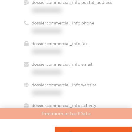
dossier.commercial_info.postal_address
XXXXXXXXXX
dossier.commercial_info.phone
XXXXXXXXXX
dossier.commercial_info.fax
XXXXXXXXXX
dossier.commercial_info.email
XXXXXXXXXX
dossier.commercial_info.website
XXXXXXXXXX
dossier.commercial_info.activity
XXXXXXXXXX
freemium.actualData