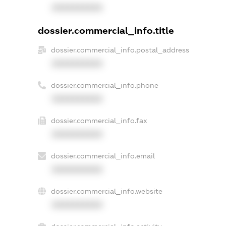
XXXXXXXXXX
dossier.commercial_info.title
dossier.commercial_info.postal_address
XXXXXXXXXX
dossier.commercial_info.phone
XXXXXXXXXX
dossier.commercial_info.fax
XXXXXXXXXX
dossier.commercial_info.email
XXXXXXXXXX
dossier.commercial_info.website
XXXXXXXXXX