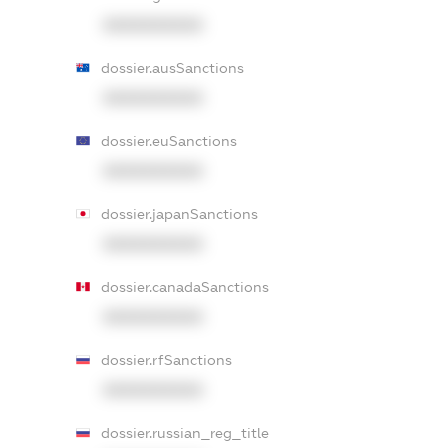
XXXXXXXXXX
dossier.ausSanctions
XXXXXXXXXX
dossier.euSanctions
XXXXXXXXXX
dossier.japanSanctions
XXXXXXXXXX
dossier.canadaSanctions
XXXXXXXXXX
dossier.rfSanctions
XXXXXXXXXX
dossier.russian_reg_title