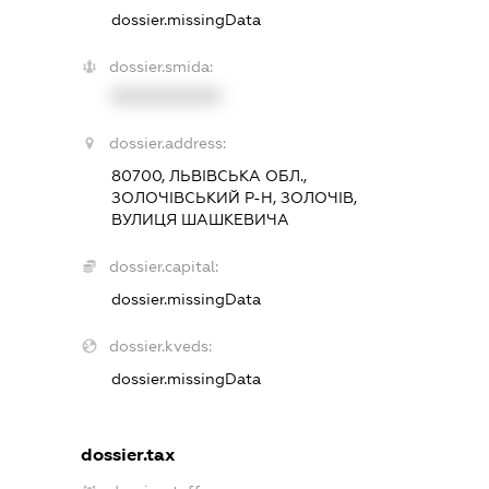
dossier.missingData
dossier.smida:
XXXXXXXXXX
dossier.address:
80700, ЛЬВІВСЬКА ОБЛ.,
ЗОЛОЧІВСЬКИЙ Р-Н, ЗОЛОЧІВ,
ВУЛИЦЯ ШАШКЕВИЧА
dossier.capital:
dossier.missingData
dossier.kveds:
dossier.missingData
dossier.tax