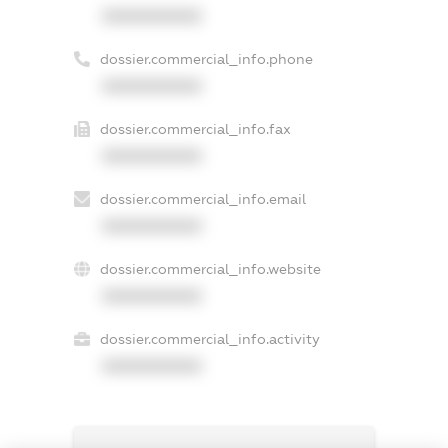
XXXXXXXXXX
dossier.commercial_info.phone
XXXXXXXXXX
dossier.commercial_info.fax
XXXXXXXXXX
dossier.commercial_info.email
XXXXXXXXXX
dossier.commercial_info.website
XXXXXXXXXX
dossier.commercial_info.activity
XXXXXXXXXX