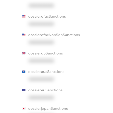
XXXXXXXXXX
dossier.ofacSanctions
XXXXXXXXXX
dossier.ofacNonSdnSanctions
XXXXXXXXXX
dossier.gbSanctions
XXXXXXXXXX
dossier.ausSanctions
XXXXXXXXXX
dossier.euSanctions
XXXXXXXXXX
dossier.japanSanctions