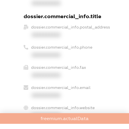
XXXXXXXXXX
dossier.commercial_info.title
dossier.commercial_info.postal_address
XXXXXXXXXX
dossier.commercial_info.phone
XXXXXXXXXX
dossier.commercial_info.fax
XXXXXXXXXX
dossier.commercial_info.email
XXXXXXXXXX
dossier.commercial_info.website
XXXXXXXXXX
freemium.actualData
dossier.commercial_info.activity