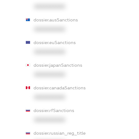
XXXXXXXXXX
dossier.ausSanctions
XXXXXXXXXX
dossier.euSanctions
XXXXXXXXXX
dossier.japanSanctions
XXXXXXXXXX
dossier.canadaSanctions
XXXXXXXXXX
dossier.rfSanctions
XXXXXXXXXX
dossier.russian_reg_title