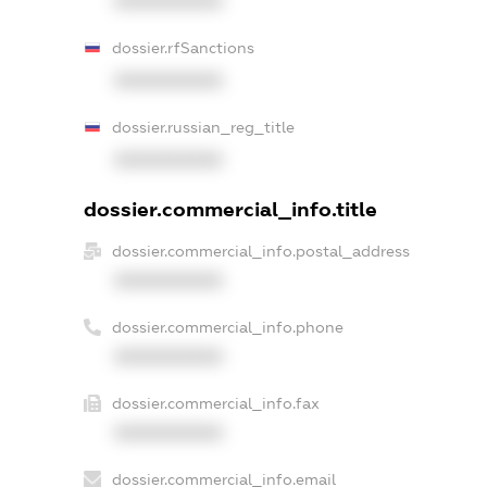
XXXXXXXXXX
dossier.rfSanctions
XXXXXXXXXX
dossier.russian_reg_title
XXXXXXXXXX
dossier.commercial_info.title
dossier.commercial_info.postal_address
XXXXXXXXXX
dossier.commercial_info.phone
XXXXXXXXXX
dossier.commercial_info.fax
XXXXXXXXXX
dossier.commercial_info.email