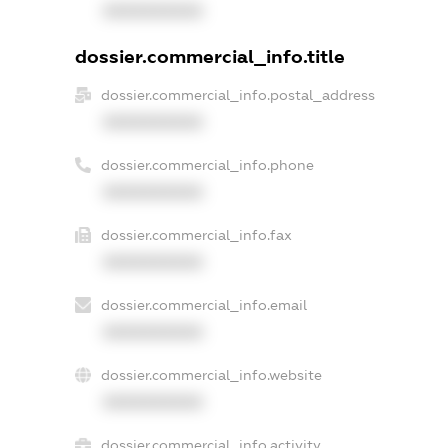
XXXXXXXXXX
dossier.commercial_info.title
dossier.commercial_info.postal_address
XXXXXXXXXX
dossier.commercial_info.phone
XXXXXXXXXX
dossier.commercial_info.fax
XXXXXXXXXX
dossier.commercial_info.email
XXXXXXXXXX
dossier.commercial_info.website
XXXXXXXXXX
dossier.commercial_info.activity